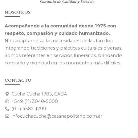
NOSOTROS
Acompañando a la comunidad desde 1975 con
respeto, compasión y cuidado humanizado.
Nos adaptamos a las necesidades de las familias,
integrando tradiciones y prácticas culturales diversas.
Somos referentes en servicios funerarios, brindando
consuelo y dignidad en los momentos más difíciles.
CONTACTO
Cucha Cucha 1785, CABA
+549 (11) 3040-5000
(011) 4582-1799
infocuchacucha@casanapolitano.com.ar