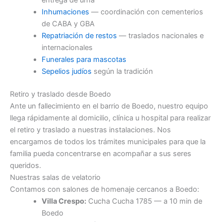
Inhumaciones
— coordinación con cementerios
de CABA y GBA
Repatriación de restos
— traslados nacionales e
internacionales
Funerales para mascotas
Sepelios judíos
según la tradición
Retiro y traslado desde Boedo
Ante un fallecimiento en el barrio de Boedo, nuestro equipo
llega rápidamente al domicilio, clínica u hospital para realizar
el retiro y traslado a nuestras instalaciones. Nos
encargamos de todos los trámites municipales para que la
familia pueda concentrarse en acompañar a sus seres
queridos.
Nuestras salas de velatorio
Contamos con salones de homenaje cercanos a Boedo:
Villa Crespo:
Cucha Cucha 1785 — a 10 min de
Boedo