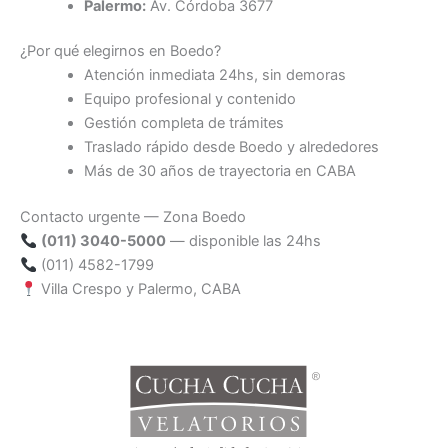
Palermo:
Av. Córdoba 3677
¿Por qué elegirnos en Boedo?
Atención inmediata 24hs, sin demoras
Equipo profesional y contenido
Gestión completa de trámites
Traslado rápido desde Boedo y alrededores
Más de 30 años de trayectoria en CABA
Contacto urgente — Zona Boedo
(011) 3040-5000
— disponible las 24hs
(011) 4582-1799
Villa Crespo y Palermo, CABA